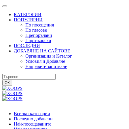
КАТЕГОРИИ
ПОПУЛЯРНИ
По посещения
По гласове
Препоръчани
Партньорски
ПОСЛЕДНИ
ДОБАВЯНЕ НА САЙТОВЕ
Организация и Каталог
Условия и Добавяне
Направете запитване
ОК
Всички категории
Последно добавени
Най-посещаваните