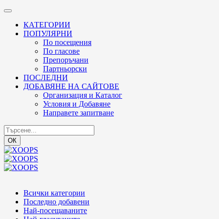
КАТЕГОРИИ
ПОПУЛЯРНИ
По посещения
По гласове
Препоръчани
Партньорски
ПОСЛЕДНИ
ДОБАВЯНЕ НА САЙТОВЕ
Организация и Каталог
Условия и Добавяне
Направете запитване
ОК
Всички категории
Последно добавени
Най-посещаваните