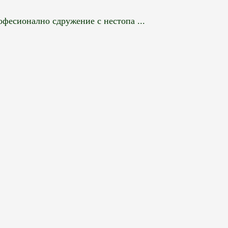
фесионално сдружение с нестопа ...