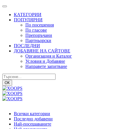
КАТЕГОРИИ
ПОПУЛЯРНИ
По посещения
По гласове
Препоръчани
Партньорски
ПОСЛЕДНИ
ДОБАВЯНЕ НА САЙТОВЕ
Организация и Каталог
Условия и Добавяне
Направете запитване
ОК
Всички категории
Последно добавени
Най-посещаваните