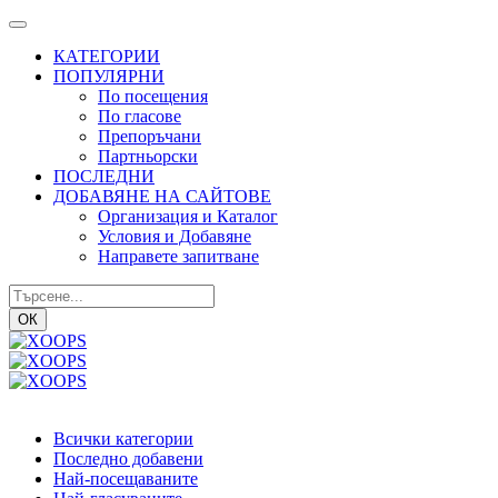
КАТЕГОРИИ
ПОПУЛЯРНИ
По посещения
По гласове
Препоръчани
Партньорски
ПОСЛЕДНИ
ДОБАВЯНЕ НА САЙТОВЕ
Организация и Каталог
Условия и Добавяне
Направете запитване
ОК
Всички категории
Последно добавени
Най-посещаваните