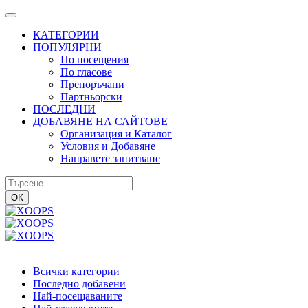
КАТЕГОРИИ
ПОПУЛЯРНИ
По посещения
По гласове
Препоръчани
Партньорски
ПОСЛЕДНИ
ДОБАВЯНЕ НА САЙТОВЕ
Организация и Каталог
Условия и Добавяне
Направете запитване
ОК
Всички категории
Последно добавени
Най-посещаваните