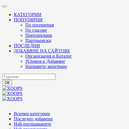
КАТЕГОРИИ
ПОПУЛЯРНИ
По посещения
По гласове
Препоръчани
Партньорски
ПОСЛЕДНИ
ДОБАВЯНЕ НА САЙТОВЕ
Организация и Каталог
Условия и Добавяне
Направете запитване
ОК
Всички категории
Последно добавени
Най-посещаваните