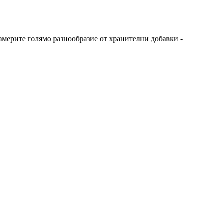
америте голямо разнообразие от хранителни добавки -