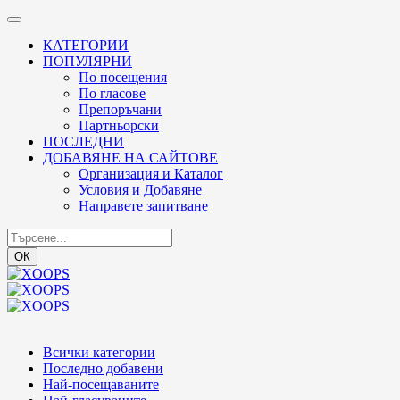
КАТЕГОРИИ
ПОПУЛЯРНИ
По посещения
По гласове
Препоръчани
Партньорски
ПОСЛЕДНИ
ДОБАВЯНЕ НА САЙТОВЕ
Организация и Каталог
Условия и Добавяне
Направете запитване
ОК
Всички категории
Последно добавени
Най-посещаваните