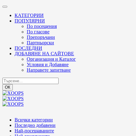
КАТЕГОРИИ
ПОПУЛЯРНИ
По посещения
По гласове
Препоръчани
Партньорски
ПОСЛЕДНИ
ДОБАВЯНЕ НА САЙТОВЕ
Организация и Каталог
Условия и Добавяне
Направете запитване
ОК
Всички категории
Последно добавени
Най-посещаваните