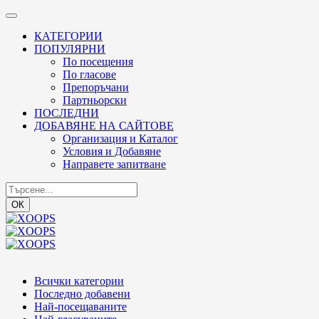
КАТЕГОРИИ
ПОПУЛЯРНИ
По посещения
По гласове
Препоръчани
Партньорски
ПОСЛЕДНИ
ДОБАВЯНЕ НА САЙТОВЕ
Организация и Каталог
Условия и Добавяне
Направете запитване
ОК
Всички категории
Последно добавени
Най-посещаваните